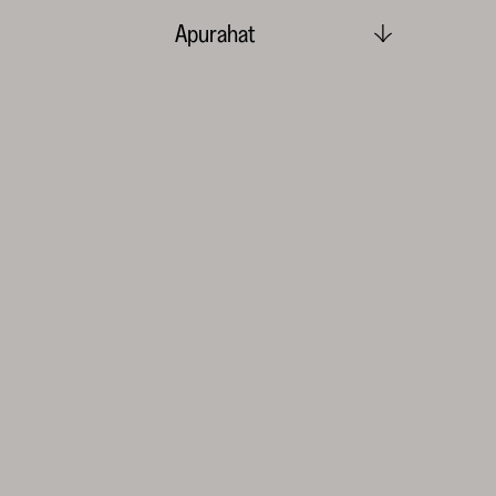
Apurahat