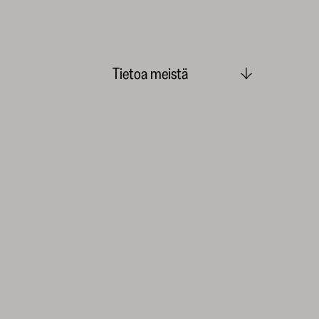
Tietoa meistä