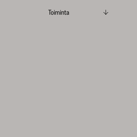
Toiminta