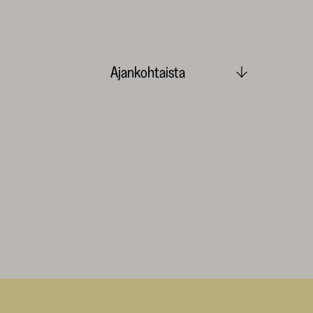
Ajankohtaista