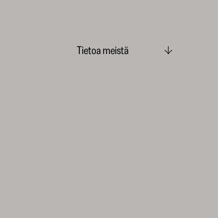
Tietoa meistä