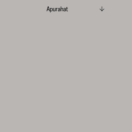
Apurahat