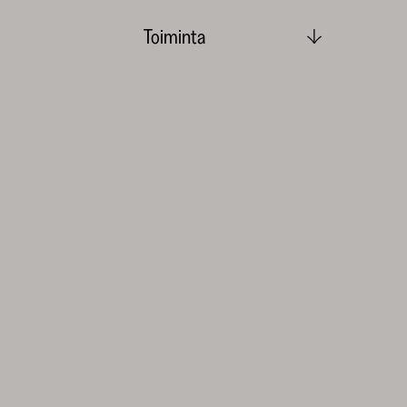
Toiminta