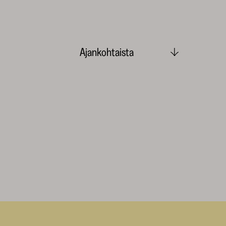
Ajankohtaista